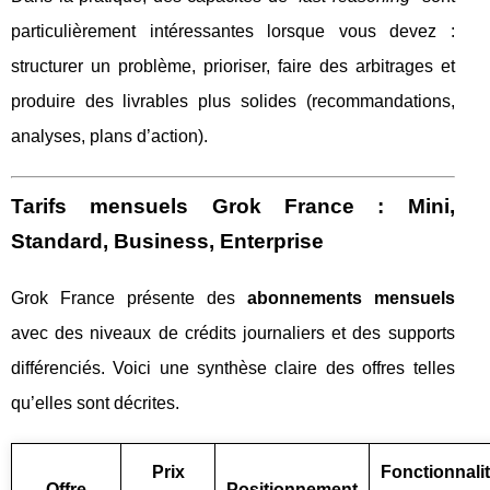
particulièrement intéressantes lorsque vous devez :
structurer un problème, prioriser, faire des arbitrages et
produire des livrables plus solides (recommandations,
analyses, plans d’action).
Tarifs mensuels Grok France : Mini,
Standard, Business, Enterprise
Grok France présente des
abonnements mensuels
avec des niveaux de crédits journaliers et des supports
différenciés. Voici une synthèse claire des offres telles
qu’elles sont décrites.
Prix
Fonctionnali
Offre
Positionnement