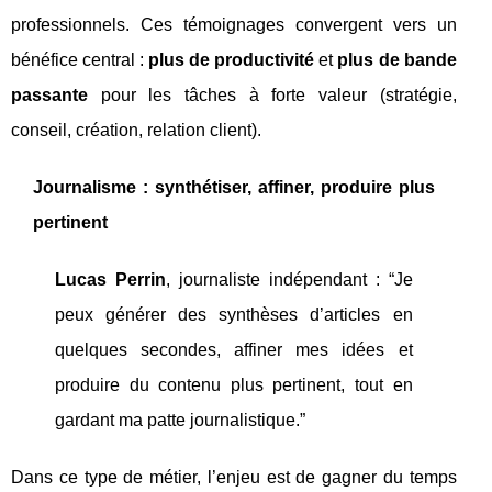
professionnels. Ces témoignages convergent vers un
bénéfice central :
plus de productivité
et
plus de bande
passante
pour les tâches à forte valeur (stratégie,
conseil, création, relation client).
Journalisme : synthétiser, affiner, produire plus
pertinent
Lucas Perrin
, journaliste indépendant : “Je
peux générer des synthèses d’articles en
quelques secondes, affiner mes idées et
produire du contenu plus pertinent, tout en
gardant ma patte journalistique.”
Dans ce type de métier, l’enjeu est de gagner du temps