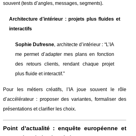
souvent (tests d’angles, messages, segments).
Architecture d’intérieur : projets plus fluides et
interactifs
Sophie Dufresne
, architecte d’intérieur : “L’IA
me permet d’adapter mes plans en fonction
des retours clients, rendant chaque projet
plus fluide et interactif.”
Pour les métiers créatifs, l’IA joue souvent le rôle
d’accélérateur : proposer des variantes, formaliser des
présentations et clarifier les choix.
Point d’actualité : enquête européenne et