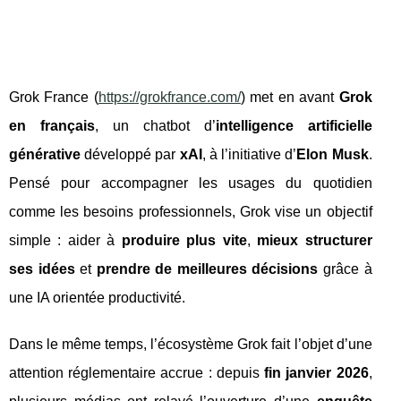
Grok France (
https://grokfrance.com/
) met en avant
Grok
en français
, un chatbot d’
intelligence artificielle
générative
développé par
xAI
, à l’initiative d’
Elon Musk
.
Pensé pour accompagner les usages du quotidien
comme les besoins professionnels, Grok vise un objectif
simple : aider à
produire plus vite
,
mieux structurer
ses idées
et
prendre de meilleures décisions
grâce à
une IA orientée productivité.
Dans le même temps, l’écosystème Grok fait l’objet d’une
attention réglementaire accrue : depuis
fin janvier 2026
,