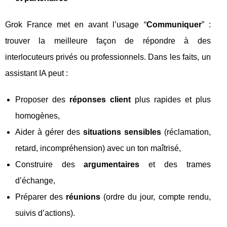
Grok France met en avant l’usage “
Communiquer
” :
trouver la meilleure façon de répondre à des
interlocuteurs privés ou professionnels. Dans les faits, un
assistant IA peut :
Proposer des
réponses client
plus rapides et plus
homogènes,
Aider à gérer des
situations sensibles
(réclamation,
retard, incompréhension) avec un ton maîtrisé,
Construire des
argumentaires
et des trames
d’échange,
Préparer des
réunions
(ordre du jour, compte rendu,
suivis d’actions).