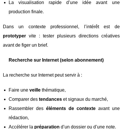
La visualisation rapide d’une idée avant une
production finale.
Dans un contexte professionnel, l’intérêt est de
prototyper
vite : tester plusieurs directions créatives
avant de figer un brief.
Recherche sur Internet (selon abonnement)
La recherche sur Internet peut servir à :
Faire une
veille
thématique,
Comparer des
tendances
et signaux du marché,
Rassembler des
éléments de contexte
avant une
rédaction,
Accélérer la
préparation
d’un dossier ou d’une note.