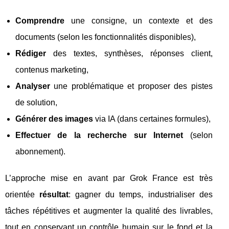
Comprendre
une consigne, un contexte et des
documents (selon les fonctionnalités disponibles),
Rédiger
des textes, synthèses, réponses client,
contenus marketing,
Analyser
une problématique et proposer des pistes
de solution,
Générer des images
via IA (dans certaines formules),
Effectuer de la recherche sur Internet
(selon
abonnement).
L’approche mise en avant par Grok France est très
orientée
résultat
: gagner du temps, industrialiser des
tâches répétitives et augmenter la qualité des livrables,
tout en conservant un contrôle humain sur le fond et la