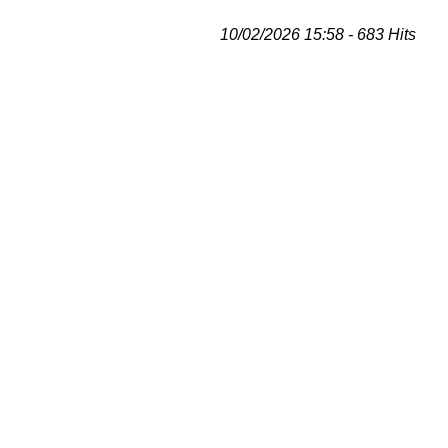
10/02/2026 15:58 - 683 Hits