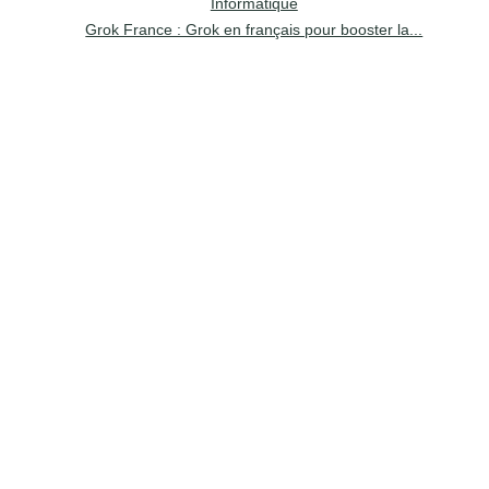
Informatique
Grok France : Grok en français pour booster la...