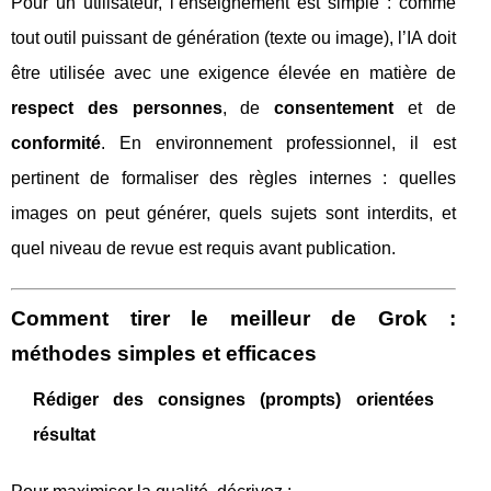
Pour un utilisateur, l’enseignement est simple : comme
tout outil puissant de génération (texte ou image), l’IA doit
être utilisée avec une exigence élevée en matière de
respect des personnes
, de
consentement
et de
conformité
. En environnement professionnel, il est
pertinent de formaliser des règles internes : quelles
images on peut générer, quels sujets sont interdits, et
quel niveau de revue est requis avant publication.
Comment tirer le meilleur de Grok :
méthodes simples et efficaces
Rédiger des consignes (prompts) orientées
résultat