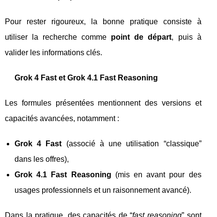
Pour rester rigoureux, la bonne pratique consiste à
utiliser la recherche comme
point de départ
, puis à
valider les informations clés.
Grok 4 Fast et Grok 4.1 Fast Reasoning
Les formules présentées mentionnent des versions et
capacités avancées, notamment :
Grok 4 Fast
(associé à une utilisation “classique”
dans les offres),
Grok 4.1 Fast Reasoning
(mis en avant pour des
usages professionnels et un raisonnement avancé).
Dans la pratique, des capacités de “
fast reasoning
” sont