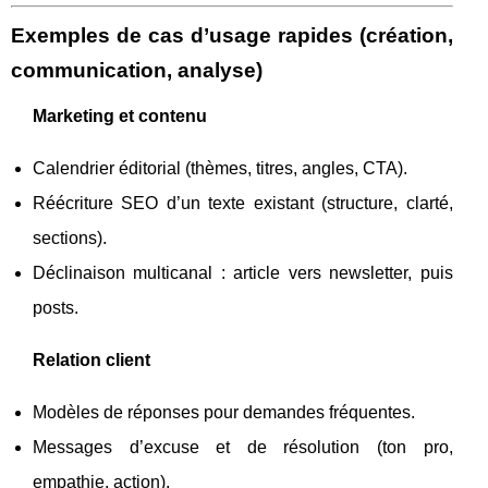
Exemples de cas d’usage rapides (création,
communication, analyse)
Marketing et contenu
Calendrier éditorial (thèmes, titres, angles, CTA).
Réécriture SEO d’un texte existant (structure, clarté,
sections).
Déclinaison multicanal : article vers newsletter, puis
posts.
Relation client
Modèles de réponses pour demandes fréquentes.
Messages d’excuse et de résolution (ton pro,
empathie, action).