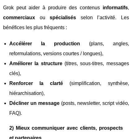
Grok peut aider à produire des contenus
informatifs
,
commerciaux
ou
spécialisés
selon l’activité. Les
bénéfices les plus fréquents :
Accélérer la production
(plans, angles,
reformulations, versions courtes / longues),
Améliorer la structure
(titres, sous-titres, messages
clés),
Renforcer la clarté
(simplification, synthèse,
hiérarchisation),
Décliner un message
(posts, newsletter, script vidéo,
FAQ).
2) Mieux communiquer avec clients, prospects
et partenaires