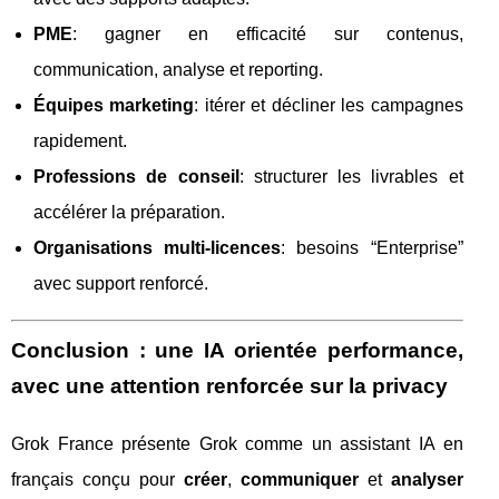
PME
: gagner en efficacité sur contenus,
communication, analyse et reporting.
Équipes marketing
: itérer et décliner les campagnes
rapidement.
Professions de conseil
: structurer les livrables et
accélérer la préparation.
Organisations multi-licences
: besoins “Enterprise”
avec support renforcé.
Conclusion : une IA orientée performance,
avec une attention renforcée sur la privacy
Grok France présente Grok comme un assistant IA en
français conçu pour
créer
,
communiquer
et
analyser