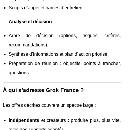
Scripts d’appel et trames d’entretien.
Analyse et décision
Arbre de décision (options, risques, critères,
recommandations).
Synthèse d’informations et plan d’action priorisé.
Préparation de réunion : objectifs, points à trancher,
questions.
À qui s’adresse Grok France ?
Les offres décrites couvrent un spectre large :
Indépendants
et créateurs : produire plus, plus vite,
avec des supports adaptés.