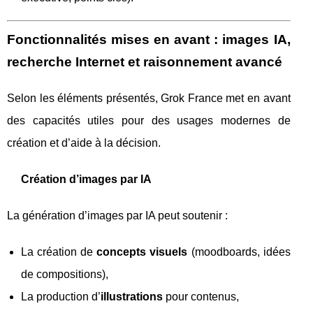
Fonctionnalités mises en avant : images IA,
recherche Internet et raisonnement avancé
Selon les éléments présentés, Grok France met en avant
des capacités utiles pour des usages modernes de
création et d’aide à la décision.
Création d’images par IA
La génération d’images par IA peut soutenir :
La création de
concepts visuels
(moodboards, idées
de compositions),
La production d’
illustrations
pour contenus,