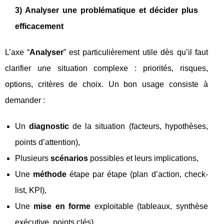
3) Analyser une problématique et décider plus
efficacement
L’axe “
Analyser
” est particulièrement utile dès qu’il faut
clarifier une situation complexe : priorités, risques,
options, critères de choix. Un bon usage consiste à
demander :
Un
diagnostic
de la situation (facteurs, hypothèses,
points d’attention),
Plusieurs
scénarios
possibles et leurs implications,
Une
méthode
étape par étape (plan d’action, check-
list, KPI),
Une
mise en forme
exploitable (tableaux, synthèse
exécutive, points clés).