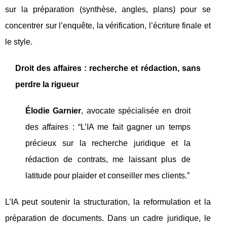
sur la préparation (synthèse, angles, plans) pour se
concentrer sur l’enquête, la vérification, l’écriture finale et
le style.
Droit des affaires : recherche et rédaction, sans
perdre la rigueur
Élodie Garnier
, avocate spécialisée en droit
des affaires : “L’IA me fait gagner un temps
précieux sur la recherche juridique et la
rédaction de contrats, me laissant plus de
latitude pour plaider et conseiller mes clients.”
L’IA peut soutenir la structuration, la reformulation et la
préparation de documents. Dans un cadre juridique, le