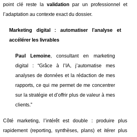
point clé reste la
validation
par un professionnel et
l’adaptation au contexte exact du dossier.
Marketing digital : automatiser l’analyse et
accélérer les livrables
Paul Lemoine
, consultant en marketing
digital : “Grâce à l’IA, j’automatise mes
analyses de données et la rédaction de mes
rapports, ce qui me permet de me concentrer
sur la stratégie et d’offrir plus de valeur à mes
clients.”
Côté marketing, l’intérêt est double : produire plus
rapidement (reporting, synthèses, plans) et itérer plus