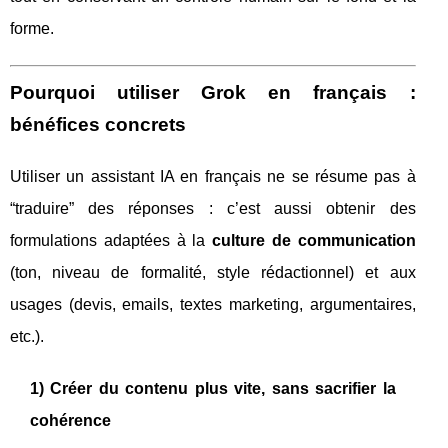
forme.
Pourquoi utiliser Grok en français :
bénéfices concrets
Utiliser un assistant IA en français ne se résume pas à
“traduire” des réponses : c’est aussi obtenir des
formulations adaptées à la
culture de communication
(ton, niveau de formalité, style rédactionnel) et aux
usages (devis, emails, textes marketing, argumentaires,
etc.).
1) Créer du contenu plus vite, sans sacrifier la
cohérence