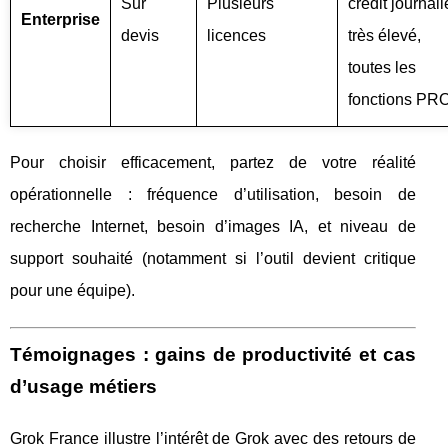
Sur
Plusieurs
crédit journali
Enterprise
devis
licences
très élevé,
toutes les
fonctions PR
Pour choisir efficacement, partez de votre réalité
opérationnelle : fréquence d’utilisation, besoin de
recherche Internet, besoin d’images IA, et niveau de
support souhaité (notamment si l’outil devient critique
pour une équipe).
Témoignages : gains de productivité et cas
d’usage métiers
Grok France illustre l’intérêt de Grok avec des retours de