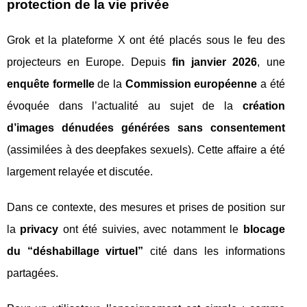
protection de la vie privée
Grok et la plateforme X ont été placés sous le feu des
projecteurs en Europe. Depuis
fin janvier 2026
, une
enquête formelle
de la
Commission européenne
a été
évoquée dans l’actualité au sujet de la
création
d’images dénudées générées sans consentement
(assimilées à des deepfakes sexuels). Cette affaire a été
largement relayée et discutée.
Dans ce contexte, des mesures et prises de position sur
la
privacy
ont été suivies, avec notamment le
blocage
du “déshabillage virtuel”
cité dans les informations
partagées.