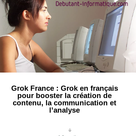
Grok France : Grok en français
pour booster la création de
contenu, la communication et
l’analyse