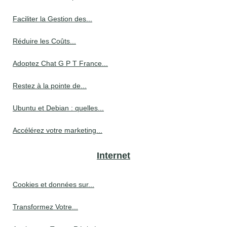
Faciliter la Gestion des...
Réduire les Coûts...
Adoptez Chat G P T France...
Restez à la pointe de...
Ubuntu et Debian : quelles...
Accélérez votre marketing...
Internet
Cookies et données sur...
Transformez Votre...