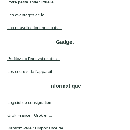
Votre petite amie virtuelle...
Les avantages de la...
Les nouvelles tendances du...
Gadget
Profitez de l'innovation des...
Les secrets de l'appareil...
Informatique
Logiciel de consignation...
Grok France : Grok en...
Ransomware : l'importance de...