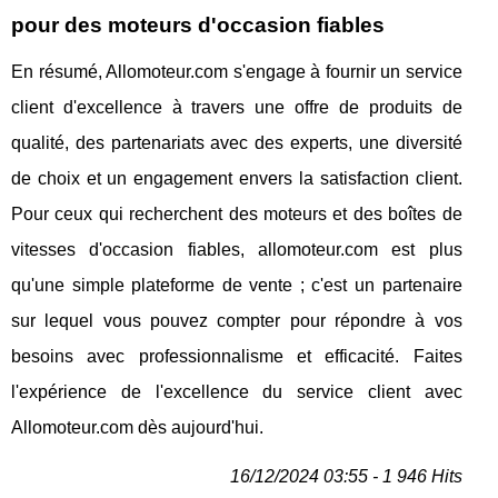
pour des moteurs d'occasion fiables
En résumé, Allomoteur.com s'engage à fournir un service
client d'excellence à travers une offre de produits de
qualité, des partenariats avec des experts, une diversité
de choix et un engagement envers la satisfaction client.
Pour ceux qui recherchent des moteurs et des boîtes de
vitesses d'occasion fiables, allomoteur.com est plus
qu'une simple plateforme de vente ; c'est un partenaire
sur lequel vous pouvez compter pour répondre à vos
besoins avec professionnalisme et efficacité. Faites
l'expérience de l'excellence du service client avec
Allomoteur.com dès aujourd'hui.
16/12/2024 03:55 - 1 946 Hits