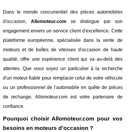
Dans le monde concurrentiel des pièces automobiles
d'occasion,
Allomoteur.com
se distingue par son
engagement envers un service client d'excellence. Cette
plateforme européenne, spécialisée dans la vente de
moteurs et de boîtes de vitesses d'occasion de haute
qualité, offre une expérience client qui va au-delà des
attentes. Que vous soyez un particulier à la recherche
d'un moteur fiable pour remplacer celui de votre véhicule
ou un professionnel de l'automobile en quête de pièces
de rechange, Allomoteur.com est votre partenaire de
confiance.
Pourquoi choisir Allomoteur.com pour vos
besoins en moteurs d'occasion ?