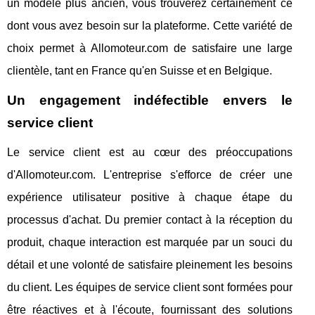
un modèle plus ancien, vous trouverez certainement ce
dont vous avez besoin sur la plateforme. Cette variété de
choix permet à Allomoteur.com de satisfaire une large
clientèle, tant en France qu'en Suisse et en Belgique.
Un engagement indéfectible envers le
service client
Le service client est au cœur des préoccupations
d'Allomoteur.com. L'entreprise s'efforce de créer une
expérience utilisateur positive à chaque étape du
processus d'achat. Du premier contact à la réception du
produit, chaque interaction est marquée par un souci du
détail et une volonté de satisfaire pleinement les besoins
du client. Les équipes de service client sont formées pour
être réactives et à l'écoute, fournissant des solutions