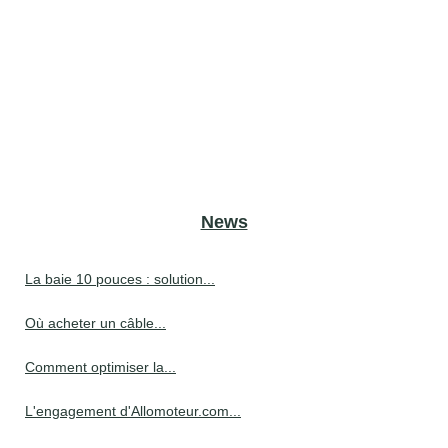
News
La baie 10 pouces : solution...
Où acheter un câble...
Comment optimiser la...
L'engagement d'Allomoteur.com...