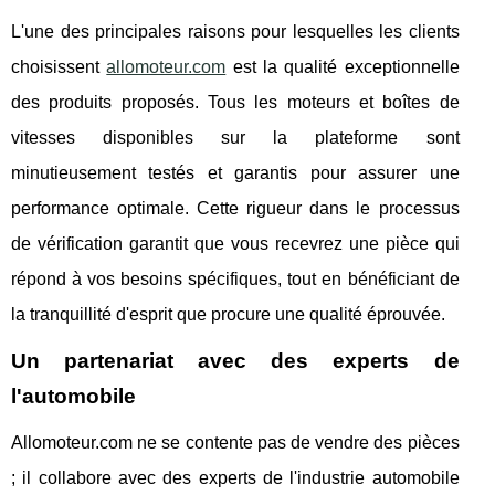
L'une des principales raisons pour lesquelles les clients
choisissent
allomoteur.com
est la qualité exceptionnelle
des produits proposés. Tous les moteurs et boîtes de
vitesses disponibles sur la plateforme sont
minutieusement testés et garantis pour assurer une
performance optimale. Cette rigueur dans le processus
de vérification garantit que vous recevrez une pièce qui
répond à vos besoins spécifiques, tout en bénéficiant de
la tranquillité d'esprit que procure une qualité éprouvée.
Un partenariat avec des experts de
l'automobile
Allomoteur.com ne se contente pas de vendre des pièces
; il collabore avec des experts de l'industrie automobile