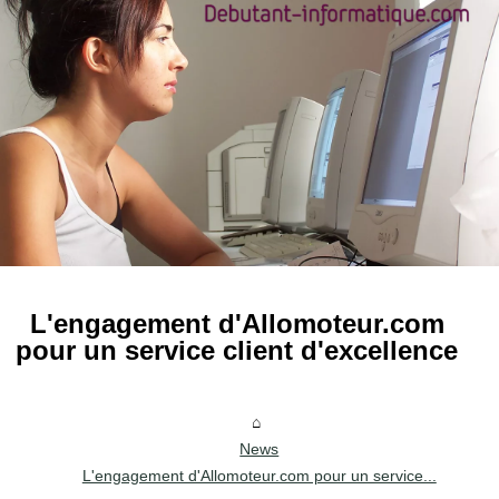
L'engagement d'Allomoteur.com
pour un service client d'excellence
News
L'engagement d'Allomoteur.com pour un service...