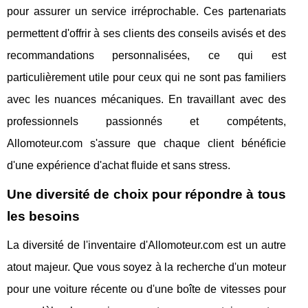
pour assurer un service irréprochable. Ces partenariats
permettent d'offrir à ses clients des conseils avisés et des
recommandations personnalisées, ce qui est
particulièrement utile pour ceux qui ne sont pas familiers
avec les nuances mécaniques. En travaillant avec des
professionnels passionnés et compétents,
Allomoteur.com s'assure que chaque client bénéficie
d'une expérience d'achat fluide et sans stress.
Une diversité de choix pour répondre à tous
les besoins
La diversité de l'inventaire d'Allomoteur.com est un autre
atout majeur. Que vous soyez à la recherche d'un moteur
pour une voiture récente ou d'une boîte de vitesses pour