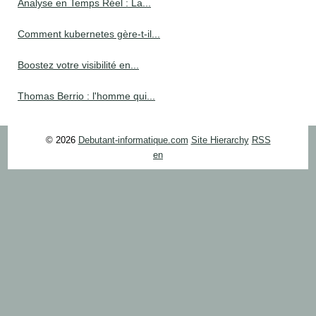
Analyse en Temps Réel : La...
Comment kubernetes gère-t-il...
Boostez votre visibilité en...
Thomas Berrio : l'homme qui...
© 2026
Debutant-informatique.com
Site Hierarchy
RSS
en