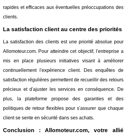
rapides et efficaces aux éventuelles préoccupations des
clients.
La satisfaction client au centre des priorités
La satisfaction des clients est une priorité absolue pour
Allomoteur.com. Pour atteindre cet objectif, l'entreprise a
mis en place plusieurs initiatives visant à améliorer
continuellement l'expérience client. Des enquêtes de
satisfaction régulières permettent de recueillir des retours
précieux et d'ajuster les services en conséquence. De
plus, la plateforme propose des garanties et des
politiques de retour flexibles pour s'assurer que chaque
client se sente en sécurité dans ses achats.
Conclusion : Allomoteur.com, votre allié